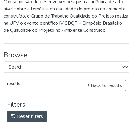
Com a missão de desenvolver pesquisa acadêmica de alto
nível sobre a temática da qualidade do projeto no ambiente
construído, o Grupo de Trabalho Qualidade do Projeto realiza
na UFV o evento científico IV SBQP – Simpósio Brasileiro
de Qualidade do Projeto no Ambiente Construído.
Browse
results
Back to results
Filters
Reset filters