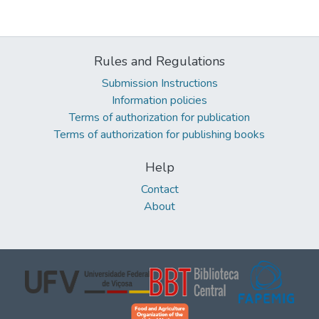
Rules and Regulations
Submission Instructions
Information policies
Terms of authorization for publication
Terms of authorization for publishing books
Help
Contact
About