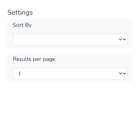
Settings
Sort By
Results per page