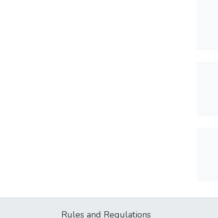
Rules and Regulations