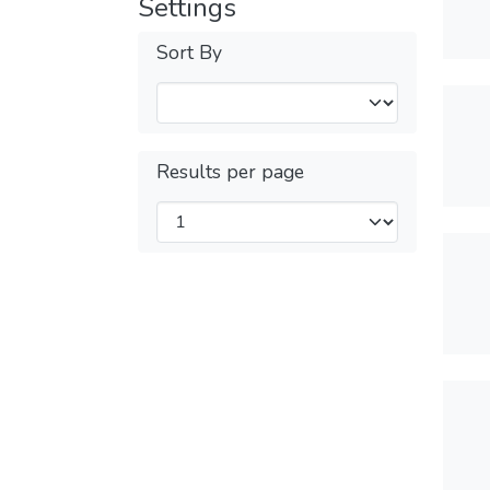
Settings
Sort By
Results per page