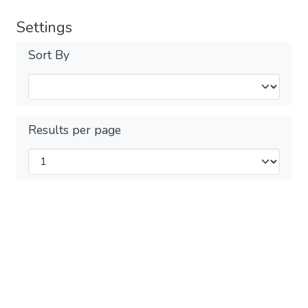
Settings
Sort By
Results per page