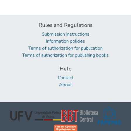
Rules and Regulations
Submission Instructions
Information policies
Terms of authorization for publication
Terms of authorization for publishing books
Help
Contact
About