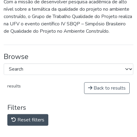
Com a missão de desenvolver pesquisa acadêmica de alto
nível sobre a temática da qualidade do projeto no ambiente
construído, o Grupo de Trabalho Qualidade do Projeto realiza
na UFV o evento científico IV SBQP – Simpósio Brasileiro
de Qualidade do Projeto no Ambiente Construído.
Browse
results
Back to results
Filters
Reset filters