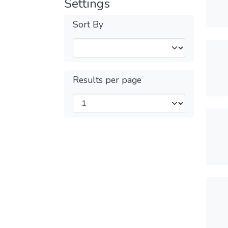
Settings
Sort By
Results per page