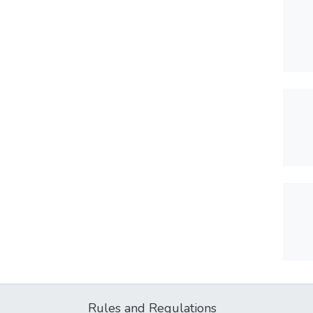
Rules and Regulations