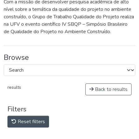
Com a missão de desenvolver pesquisa acadêmica de alto
nível sobre a temática da qualidade do projeto no ambiente
construído, o Grupo de Trabalho Qualidade do Projeto realiza
na UFV o evento científico IV SBQP – Simpósio Brasileiro
de Qualidade do Projeto no Ambiente Construído.
Browse
results
Back to results
Filters
Reset filters