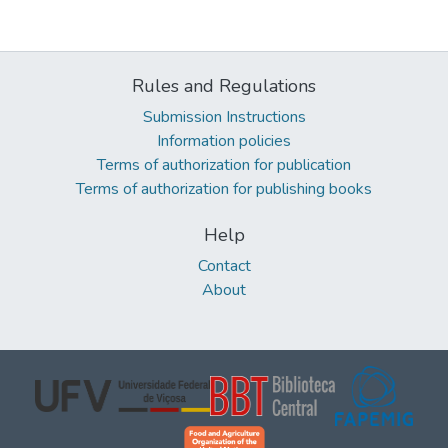
Rules and Regulations
Submission Instructions
Information policies
Terms of authorization for publication
Terms of authorization for publishing books
Help
Contact
About