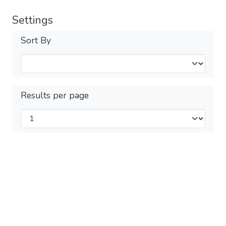
Settings
Sort By
Results per page