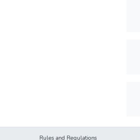
Rules and Regulations