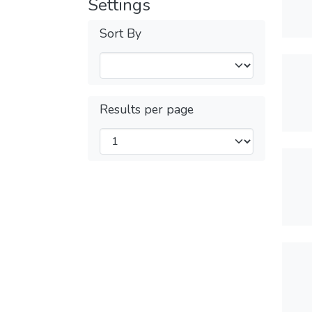
Settings
Sort By
Results per page