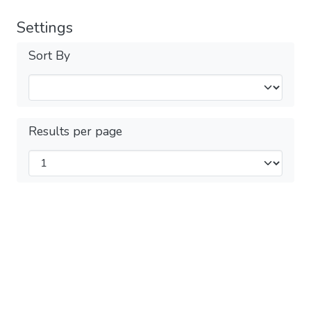
Settings
Sort By
Results per page