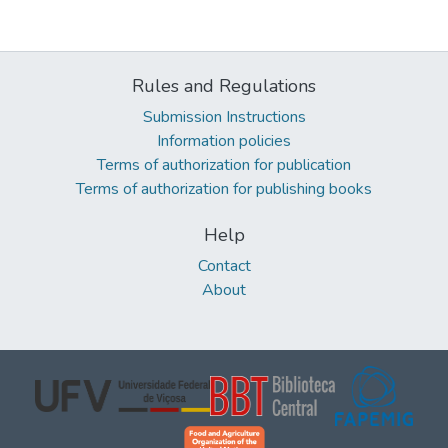
Rules and Regulations
Submission Instructions
Information policies
Terms of authorization for publication
Terms of authorization for publishing books
Help
Contact
About