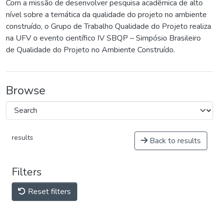
Com a missão de desenvolver pesquisa acadêmica de alto
nível sobre a temática da qualidade do projeto no ambiente
construído, o Grupo de Trabalho Qualidade do Projeto realiza
na UFV o evento científico IV SBQP – Simpósio Brasileiro
de Qualidade do Projeto no Ambiente Construído.
Browse
results
Back to results
Filters
Reset filters