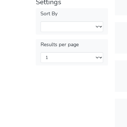
Settings
Sort By
Results per page