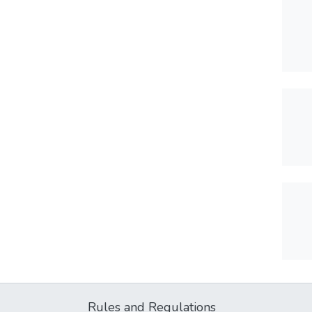
Rules and Regulations