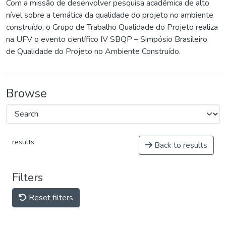
Com a missão de desenvolver pesquisa acadêmica de alto
nível sobre a temática da qualidade do projeto no ambiente
construído, o Grupo de Trabalho Qualidade do Projeto realiza
na UFV o evento científico IV SBQP – Simpósio Brasileiro
de Qualidade do Projeto no Ambiente Construído.
Browse
results
Back to results
Filters
Reset filters