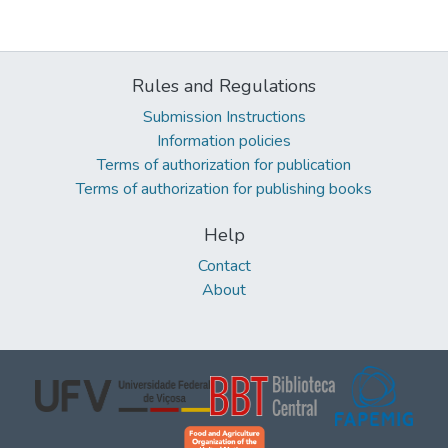
Rules and Regulations
Submission Instructions
Information policies
Terms of authorization for publication
Terms of authorization for publishing books
Help
Contact
About