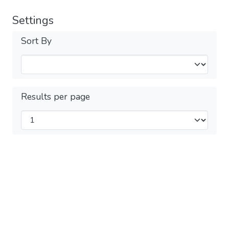
Settings
Sort By
Results per page