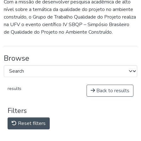
Com a missão de desenvolver pesquisa acadêmica de alto
nível sobre a temática da qualidade do projeto no ambiente
construído, o Grupo de Trabalho Qualidade do Projeto realiza
na UFV o evento científico IV SBQP – Simpósio Brasileiro
de Qualidade do Projeto no Ambiente Construído.
Browse
results
Back to results
Filters
Reset filters