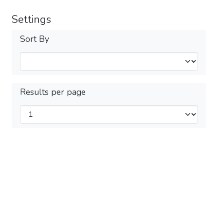
Settings
Sort By
Results per page