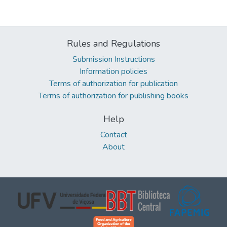
Rules and Regulations
Submission Instructions
Information policies
Terms of authorization for publication
Terms of authorization for publishing books
Help
Contact
About