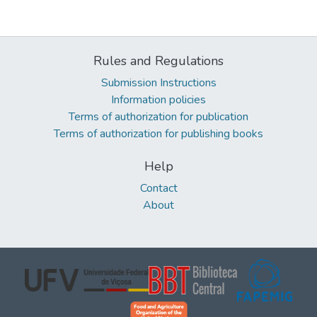
Rules and Regulations
Submission Instructions
Information policies
Terms of authorization for publication
Terms of authorization for publishing books
Help
Contact
About