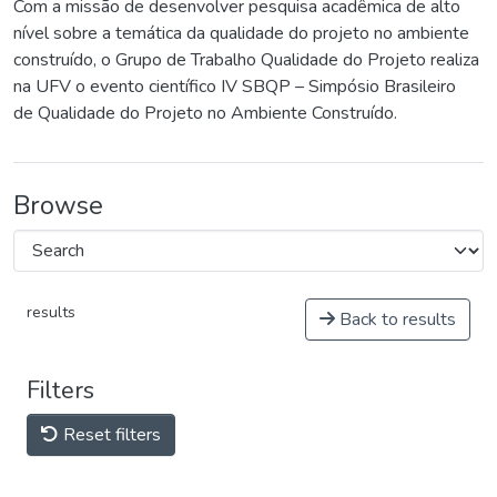
Com a missão de desenvolver pesquisa acadêmica de alto
nível sobre a temática da qualidade do projeto no ambiente
construído, o Grupo de Trabalho Qualidade do Projeto realiza
na UFV o evento científico IV SBQP – Simpósio Brasileiro
de Qualidade do Projeto no Ambiente Construído.
Browse
results
Back to results
Filters
Reset filters