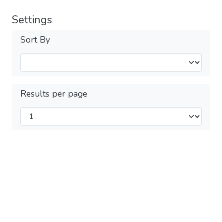
Settings
Sort By
Results per page