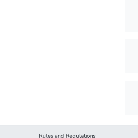
Rules and Regulations