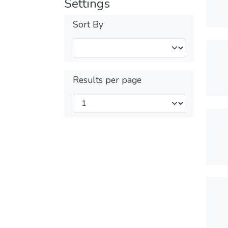
Settings
Sort By
Results per page