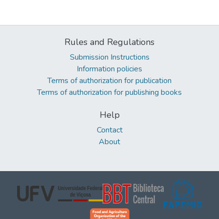
Rules and Regulations
Submission Instructions
Information policies
Terms of authorization for publication
Terms of authorization for publishing books
Help
Contact
About