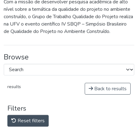
Com a missão de desenvolver pesquisa acadêmica de alto
nível sobre a temática da qualidade do projeto no ambiente
construído, o Grupo de Trabalho Qualidade do Projeto realiza
na UFV o evento científico IV SBQP – Simpósio Brasileiro
de Qualidade do Projeto no Ambiente Construído.
Browse
results
Back to results
Filters
Reset filters