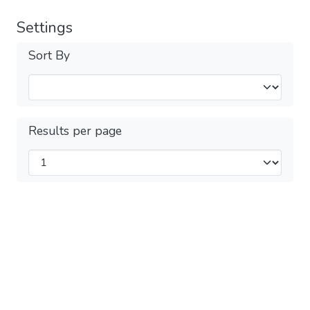
Settings
Sort By
Results per page