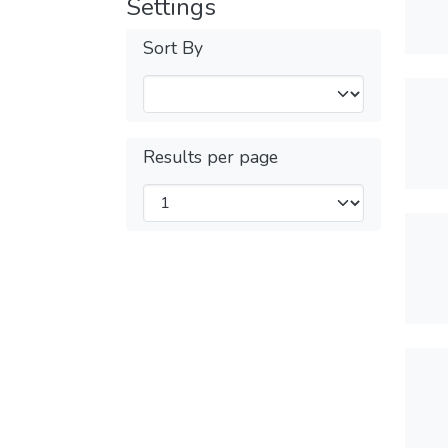
Settings
Sort By
Results per page