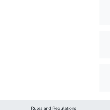
Rules and Regulations