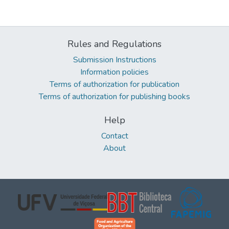
Rules and Regulations
Submission Instructions
Information policies
Terms of authorization for publication
Terms of authorization for publishing books
Help
Contact
About