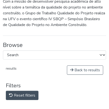
Com a missão de desenvolver pesquisa acadêmica de alto
nível sobre a temática da qualidade do projeto no ambiente
construído, o Grupo de Trabalho Qualidade do Projeto realiza
na UFV o evento científico IV SBQP – Simpósio Brasileiro
de Qualidade do Projeto no Ambiente Construído.
Browse
results
Back to results
Filters
Reset filters