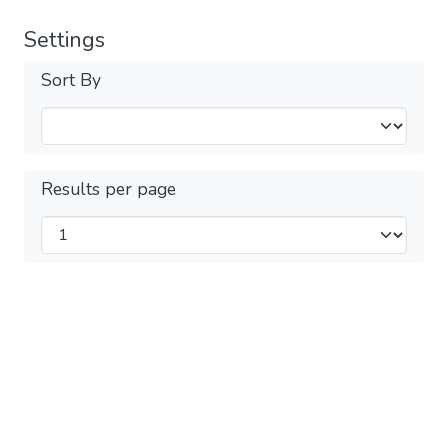
Settings
Sort By
Results per page