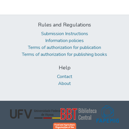
Rules and Regulations
Submission Instructions
Information policies
Terms of authorization for publication
Terms of authorization for publishing books
Help
Contact
About