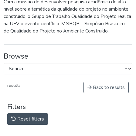
Com a missão de desenvolver pesquisa acadêmica de alto
nível sobre a temática da qualidade do projeto no ambiente
construído, o Grupo de Trabalho Qualidade do Projeto realiza
na UFV o evento científico IV SBQP – Simpósio Brasileiro
de Qualidade do Projeto no Ambiente Construído.
Browse
results
Back to results
Filters
Reset filters