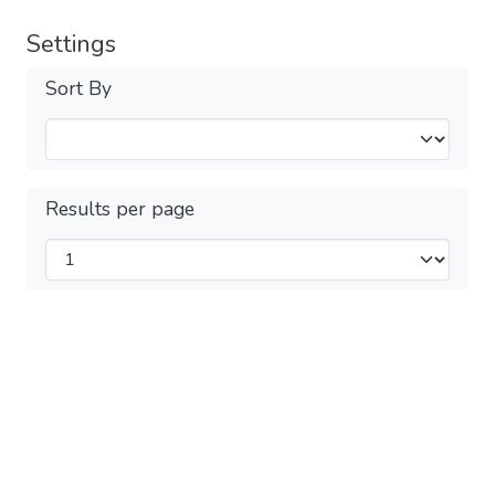
Settings
Sort By
Results per page