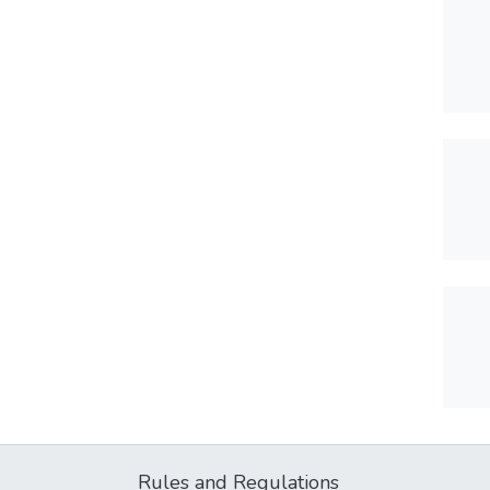
Rules and Regulations