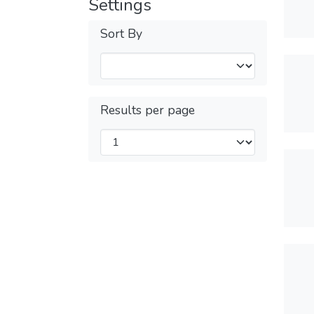
Settings
Sort By
Results per page