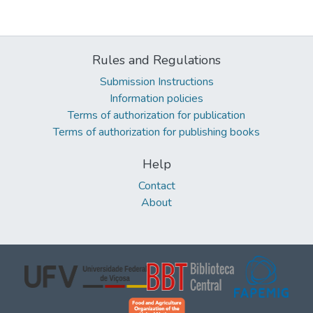
Rules and Regulations
Submission Instructions
Information policies
Terms of authorization for publication
Terms of authorization for publishing books
Help
Contact
About