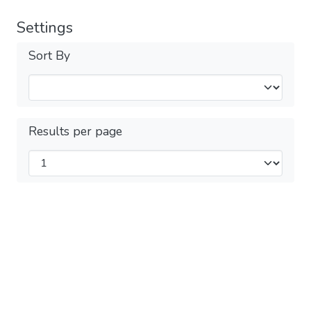
Settings
Sort By
Results per page