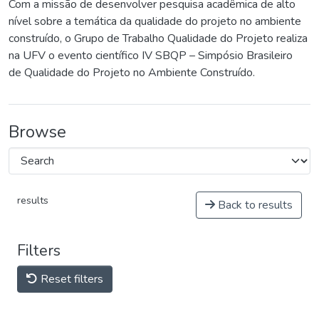
Com a missão de desenvolver pesquisa acadêmica de alto
nível sobre a temática da qualidade do projeto no ambiente
construído, o Grupo de Trabalho Qualidade do Projeto realiza
na UFV o evento científico IV SBQP – Simpósio Brasileiro
de Qualidade do Projeto no Ambiente Construído.
Browse
results
Back to results
Filters
Reset filters