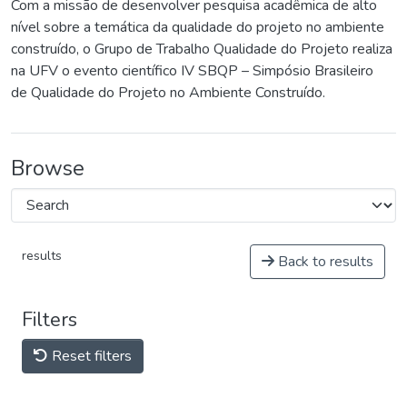
Com a missão de desenvolver pesquisa acadêmica de alto
nível sobre a temática da qualidade do projeto no ambiente
construído, o Grupo de Trabalho Qualidade do Projeto realiza
na UFV o evento científico IV SBQP – Simpósio Brasileiro
de Qualidade do Projeto no Ambiente Construído.
Browse
results
Back to results
Filters
Reset filters