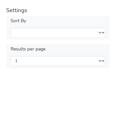
Settings
Sort By
Results per page