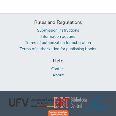
Rules and Regulations
Submission Instructions
Information policies
Terms of authorization for publication
Terms of authorization for publishing books
Help
Contact
About