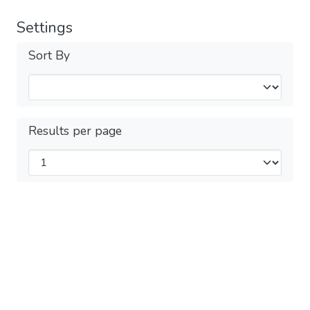
Settings
Sort By
Results per page