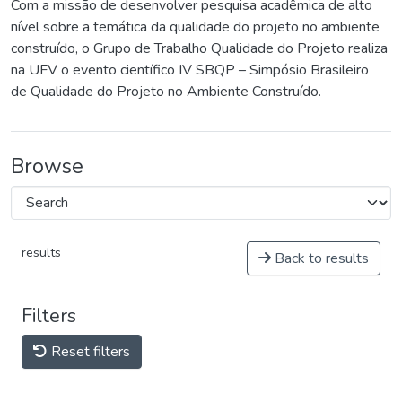
Com a missão de desenvolver pesquisa acadêmica de alto
nível sobre a temática da qualidade do projeto no ambiente
construído, o Grupo de Trabalho Qualidade do Projeto realiza
na UFV o evento científico IV SBQP – Simpósio Brasileiro
de Qualidade do Projeto no Ambiente Construído.
Browse
results
Back to results
Filters
Reset filters