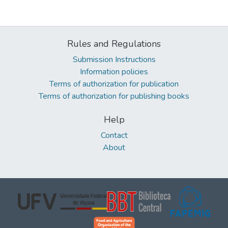
Rules and Regulations
Submission Instructions
Information policies
Terms of authorization for publication
Terms of authorization for publishing books
Help
Contact
About