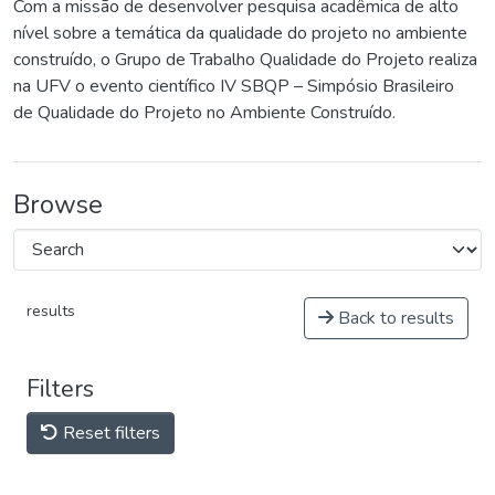
Com a missão de desenvolver pesquisa acadêmica de alto
nível sobre a temática da qualidade do projeto no ambiente
construído, o Grupo de Trabalho Qualidade do Projeto realiza
na UFV o evento científico IV SBQP – Simpósio Brasileiro
de Qualidade do Projeto no Ambiente Construído.
Browse
results
Back to results
Filters
Reset filters