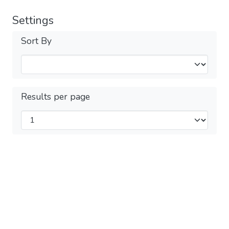
Settings
Sort By
Results per page