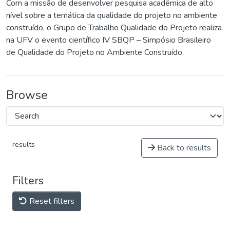
Com a missão de desenvolver pesquisa acadêmica de alto
nível sobre a temática da qualidade do projeto no ambiente
construído, o Grupo de Trabalho Qualidade do Projeto realiza
na UFV o evento científico IV SBQP – Simpósio Brasileiro
de Qualidade do Projeto no Ambiente Construído.
Browse
results
Back to results
Filters
Reset filters