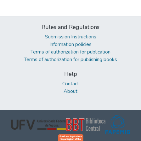
Rules and Regulations
Submission Instructions
Information policies
Terms of authorization for publication
Terms of authorization for publishing books
Help
Contact
About