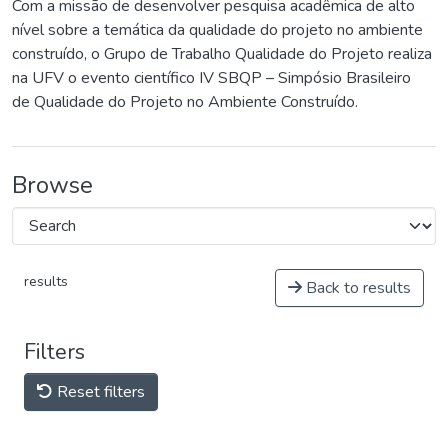
Com a missão de desenvolver pesquisa acadêmica de alto
nível sobre a temática da qualidade do projeto no ambiente
construído, o Grupo de Trabalho Qualidade do Projeto realiza
na UFV o evento científico IV SBQP – Simpósio Brasileiro
de Qualidade do Projeto no Ambiente Construído.
Browse
results
Back to results
Filters
Reset filters