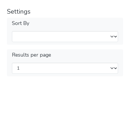
Settings
Sort By
Results per page