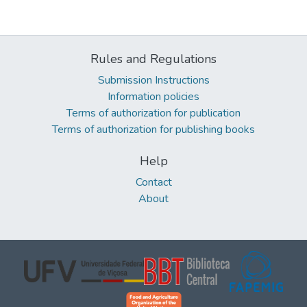
Rules and Regulations
Submission Instructions
Information policies
Terms of authorization for publication
Terms of authorization for publishing books
Help
Contact
About