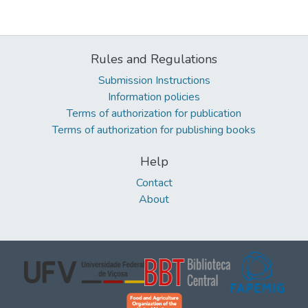
Rules and Regulations
Submission Instructions
Information policies
Terms of authorization for publication
Terms of authorization for publishing books
Help
Contact
About