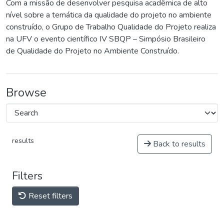
Com a missão de desenvolver pesquisa acadêmica de alto
nível sobre a temática da qualidade do projeto no ambiente
construído, o Grupo de Trabalho Qualidade do Projeto realiza
na UFV o evento científico IV SBQP – Simpósio Brasileiro
de Qualidade do Projeto no Ambiente Construído.
Browse
results
Back to results
Filters
Reset filters