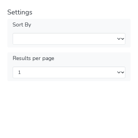
Settings
Sort By
Results per page