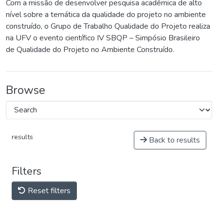
Com a missão de desenvolver pesquisa acadêmica de alto
nível sobre a temática da qualidade do projeto no ambiente
construído, o Grupo de Trabalho Qualidade do Projeto realiza
na UFV o evento científico IV SBQP – Simpósio Brasileiro
de Qualidade do Projeto no Ambiente Construído.
Browse
results
Back to results
Filters
Reset filters