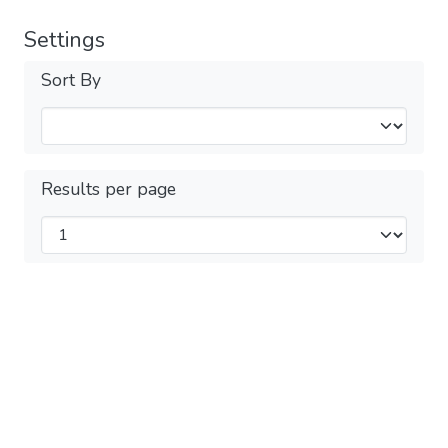
Settings
Sort By
Results per page