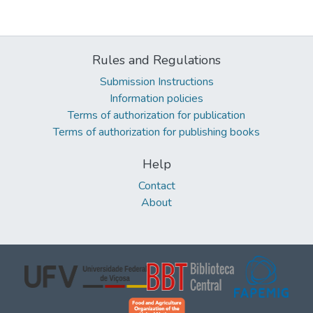
Rules and Regulations
Submission Instructions
Information policies
Terms of authorization for publication
Terms of authorization for publishing books
Help
Contact
About