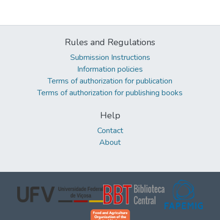
Rules and Regulations
Submission Instructions
Information policies
Terms of authorization for publication
Terms of authorization for publishing books
Help
Contact
About