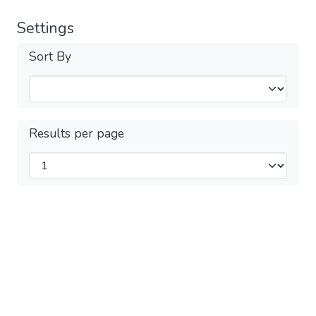
Settings
Sort By
Results per page