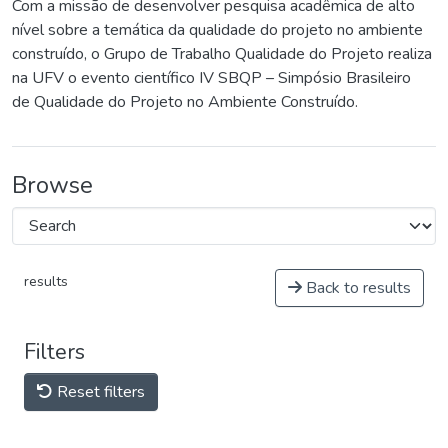
Com a missão de desenvolver pesquisa acadêmica de alto
nível sobre a temática da qualidade do projeto no ambiente
construído, o Grupo de Trabalho Qualidade do Projeto realiza
na UFV o evento científico IV SBQP – Simpósio Brasileiro
de Qualidade do Projeto no Ambiente Construído.
Browse
results
Back to results
Filters
Reset filters