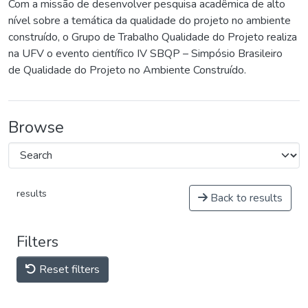
Com a missão de desenvolver pesquisa acadêmica de alto
nível sobre a temática da qualidade do projeto no ambiente
construído, o Grupo de Trabalho Qualidade do Projeto realiza
na UFV o evento científico IV SBQP – Simpósio Brasileiro
de Qualidade do Projeto no Ambiente Construído.
Browse
results
Back to results
Filters
Reset filters