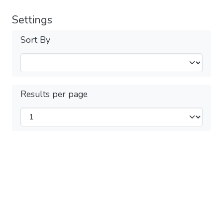
Settings
Sort By
Results per page