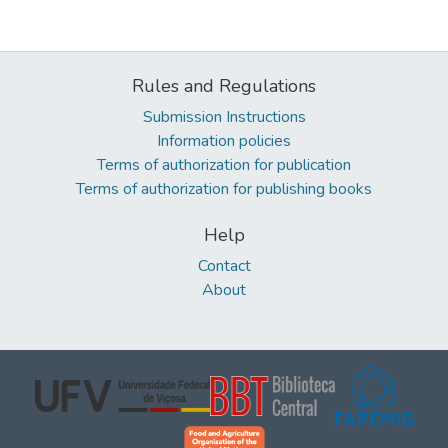
Rules and Regulations
Submission Instructions
Information policies
Terms of authorization for publication
Terms of authorization for publishing books
Help
Contact
About