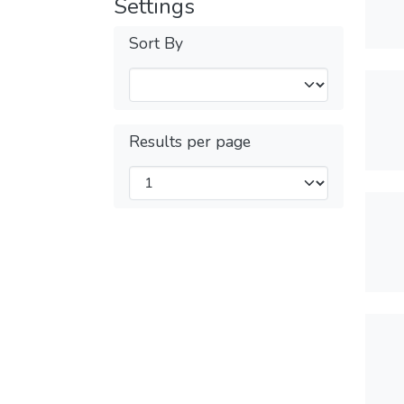
Settings
Sort By
Results per page