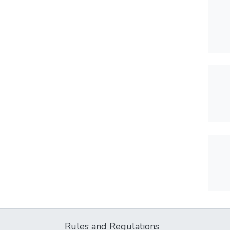
Rules and Regulations