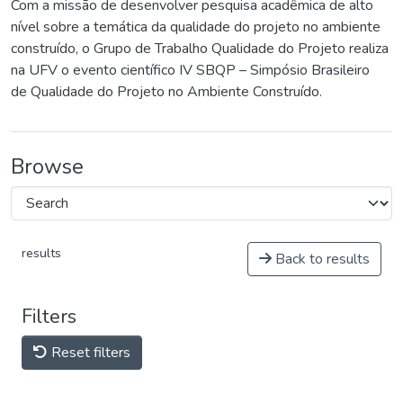
Com a missão de desenvolver pesquisa acadêmica de alto
nível sobre a temática da qualidade do projeto no ambiente
construído, o Grupo de Trabalho Qualidade do Projeto realiza
na UFV o evento científico IV SBQP – Simpósio Brasileiro
de Qualidade do Projeto no Ambiente Construído.
Browse
results
Back to results
Filters
Reset filters