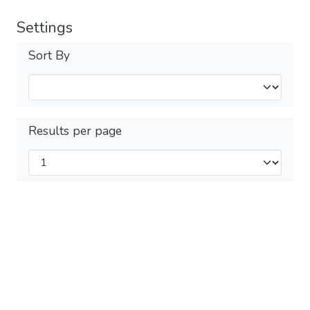
Settings
Sort By
Results per page