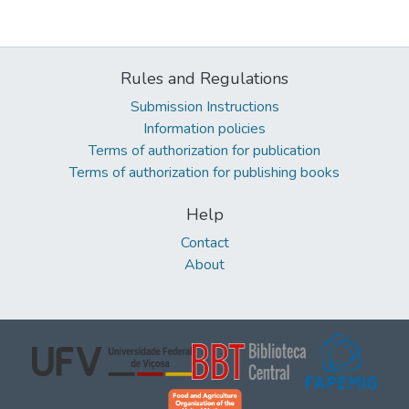
Rules and Regulations
Submission Instructions
Information policies
Terms of authorization for publication
Terms of authorization for publishing books
Help
Contact
About