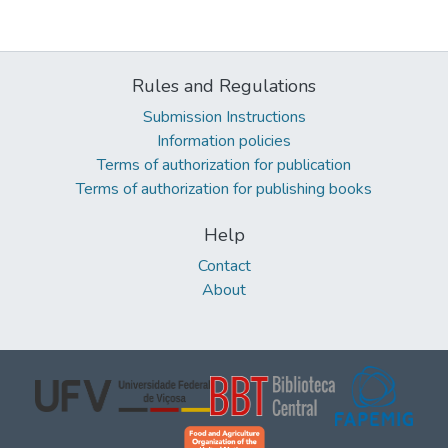
Rules and Regulations
Submission Instructions
Information policies
Terms of authorization for publication
Terms of authorization for publishing books
Help
Contact
About