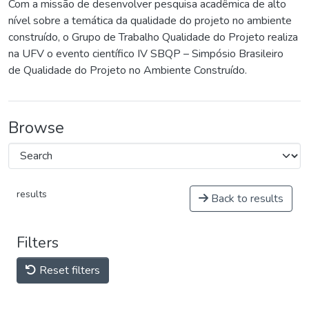
Com a missão de desenvolver pesquisa acadêmica de alto
nível sobre a temática da qualidade do projeto no ambiente
construído, o Grupo de Trabalho Qualidade do Projeto realiza
na UFV o evento científico IV SBQP – Simpósio Brasileiro
de Qualidade do Projeto no Ambiente Construído.
Browse
results
Back to results
Filters
Reset filters