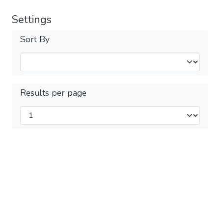
Settings
Sort By
Results per page