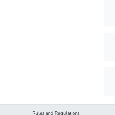
Rules and Regulations