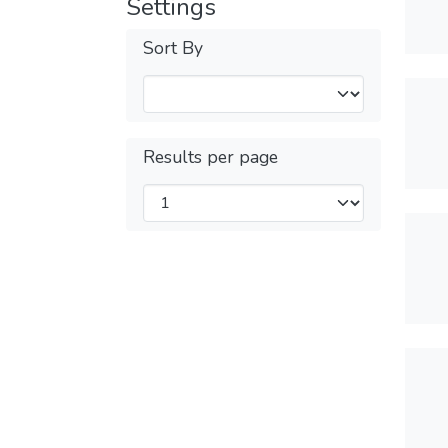
Settings
Sort By
Results per page