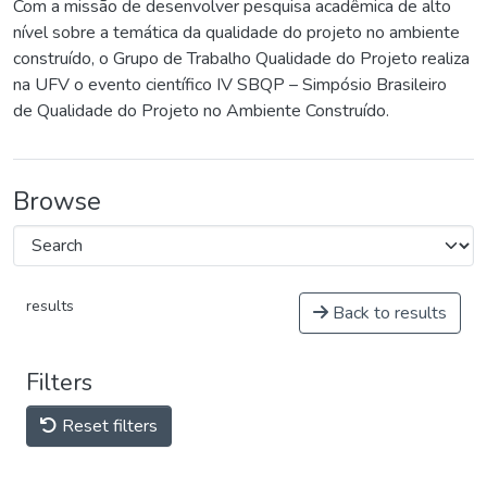
Com a missão de desenvolver pesquisa acadêmica de alto
nível sobre a temática da qualidade do projeto no ambiente
construído, o Grupo de Trabalho Qualidade do Projeto realiza
na UFV o evento científico IV SBQP – Simpósio Brasileiro
de Qualidade do Projeto no Ambiente Construído.
Browse
results
Back to results
Filters
Reset filters