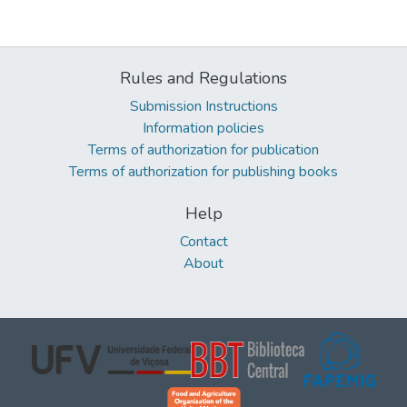
Rules and Regulations
Submission Instructions
Information policies
Terms of authorization for publication
Terms of authorization for publishing books
Help
Contact
About