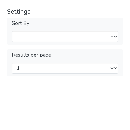
Settings
Sort By
Results per page