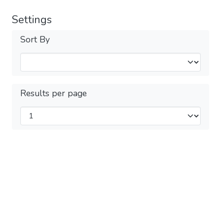
Settings
Sort By
Results per page