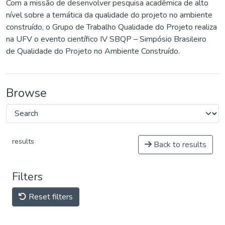
Com a missão de desenvolver pesquisa acadêmica de alto
nível sobre a temática da qualidade do projeto no ambiente
construído, o Grupo de Trabalho Qualidade do Projeto realiza
na UFV o evento científico IV SBQP – Simpósio Brasileiro
de Qualidade do Projeto no Ambiente Construído.
Browse
results
Back to results
Filters
Reset filters