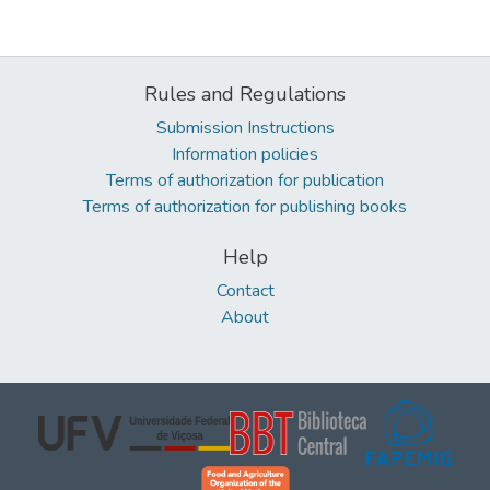
Rules and Regulations
Submission Instructions
Information policies
Terms of authorization for publication
Terms of authorization for publishing books
Help
Contact
About