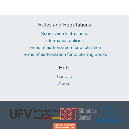
Rules and Regulations
Submission Instructions
Information policies
Terms of authorization for publication
Terms of authorization for publishing books
Help
Contact
About