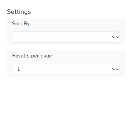
Settings
Sort By
Results per page