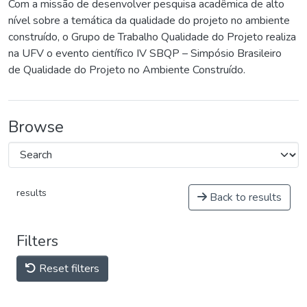
Com a missão de desenvolver pesquisa acadêmica de alto
nível sobre a temática da qualidade do projeto no ambiente
construído, o Grupo de Trabalho Qualidade do Projeto realiza
na UFV o evento científico IV SBQP – Simpósio Brasileiro
de Qualidade do Projeto no Ambiente Construído.
Browse
results
Back to results
Filters
Reset filters