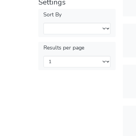
Settings
Sort By
Results per page