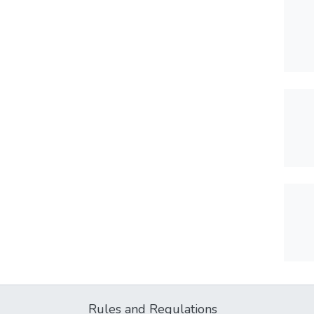
Rules and Regulations