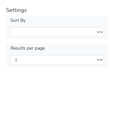
Settings
Sort By
Results per page