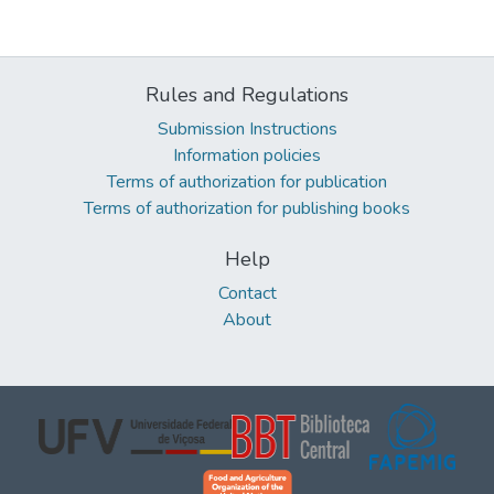
Rules and Regulations
Submission Instructions
Information policies
Terms of authorization for publication
Terms of authorization for publishing books
Help
Contact
About