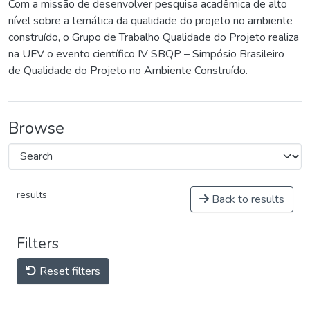
Com a missão de desenvolver pesquisa acadêmica de alto
nível sobre a temática da qualidade do projeto no ambiente
construído, o Grupo de Trabalho Qualidade do Projeto realiza
na UFV o evento científico IV SBQP – Simpósio Brasileiro
de Qualidade do Projeto no Ambiente Construído.
Browse
results
Back to results
Filters
Reset filters