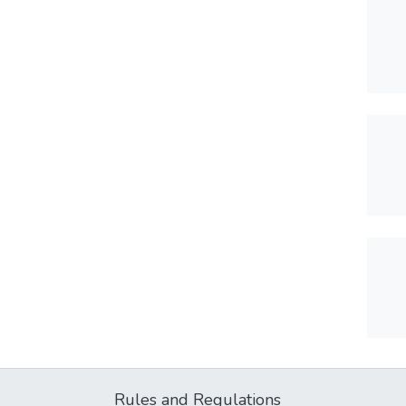
Rules and Regulations