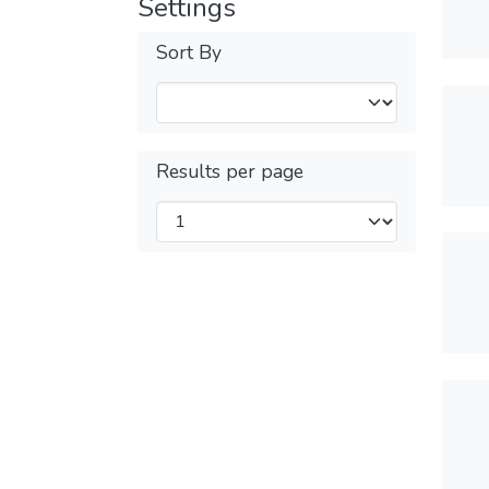
Settings
Sort By
Results per page