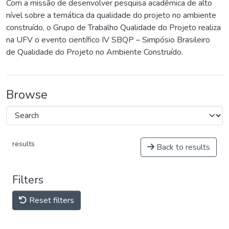
Com a missão de desenvolver pesquisa acadêmica de alto
nível sobre a temática da qualidade do projeto no ambiente
construído, o Grupo de Trabalho Qualidade do Projeto realiza
na UFV o evento científico IV SBQP – Simpósio Brasileiro
de Qualidade do Projeto no Ambiente Construído.
Browse
results
Back to results
Filters
Reset filters