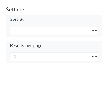
Settings
Sort By
Results per page