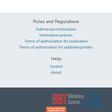
Rules and Regulations
Submission Instructions
Information policies
Terms of authorization for publication
Terms of authorization for publishing books
Help
Contact
About