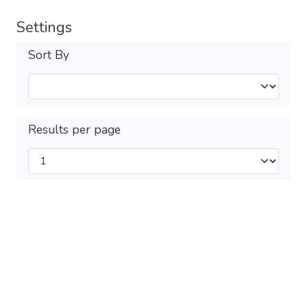
Settings
Sort By
Results per page