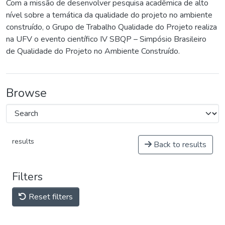
Com a missão de desenvolver pesquisa acadêmica de alto
nível sobre a temática da qualidade do projeto no ambiente
construído, o Grupo de Trabalho Qualidade do Projeto realiza
na UFV o evento científico IV SBQP – Simpósio Brasileiro
de Qualidade do Projeto no Ambiente Construído.
Browse
results
Back to results
Filters
Reset filters