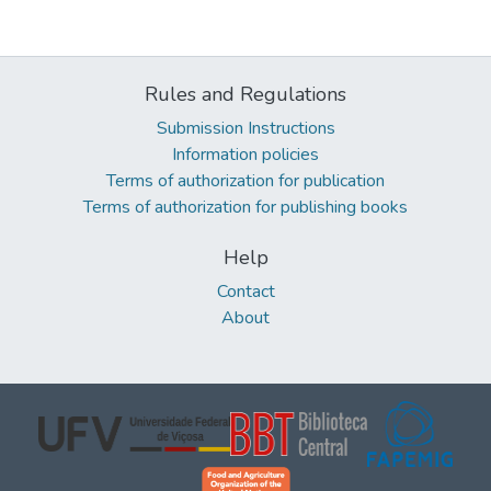
Rules and Regulations
Submission Instructions
Information policies
Terms of authorization for publication
Terms of authorization for publishing books
Help
Contact
About