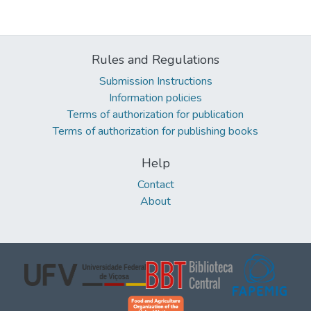
Rules and Regulations
Submission Instructions
Information policies
Terms of authorization for publication
Terms of authorization for publishing books
Help
Contact
About