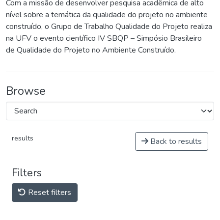
Com a missão de desenvolver pesquisa acadêmica de alto
nível sobre a temática da qualidade do projeto no ambiente
construído, o Grupo de Trabalho Qualidade do Projeto realiza
na UFV o evento científico IV SBQP – Simpósio Brasileiro
de Qualidade do Projeto no Ambiente Construído.
Browse
results
Back to results
Filters
Reset filters