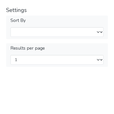
Settings
Sort By
Results per page