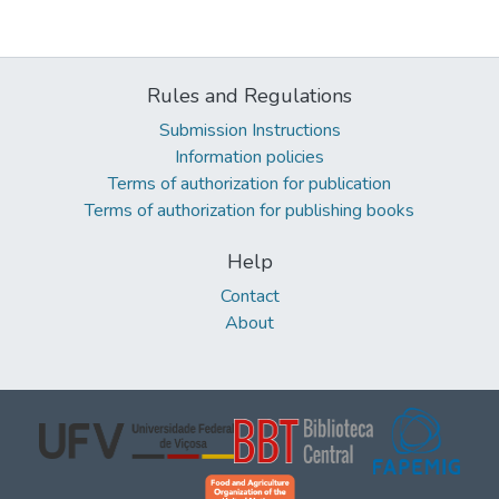
Rules and Regulations
Submission Instructions
Information policies
Terms of authorization for publication
Terms of authorization for publishing books
Help
Contact
About