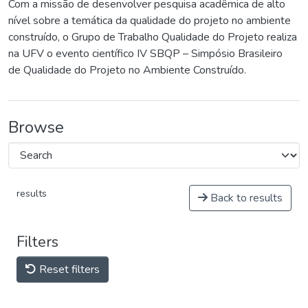
Com a missão de desenvolver pesquisa acadêmica de alto
nível sobre a temática da qualidade do projeto no ambiente
construído, o Grupo de Trabalho Qualidade do Projeto realiza
na UFV o evento científico IV SBQP – Simpósio Brasileiro
de Qualidade do Projeto no Ambiente Construído.
Browse
results
Back to results
Filters
Reset filters