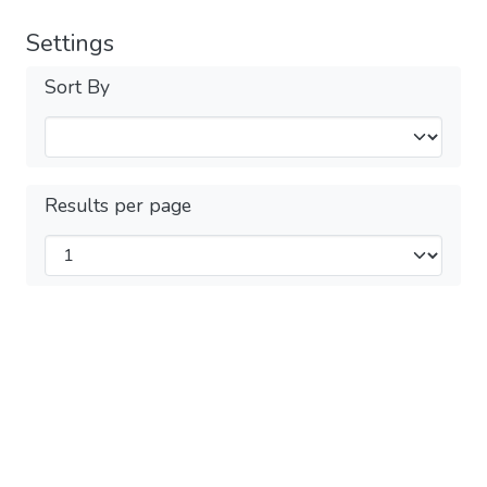
Settings
Sort By
Results per page