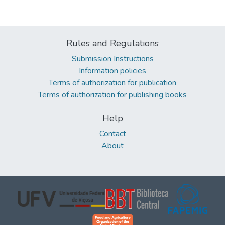
Rules and Regulations
Submission Instructions
Information policies
Terms of authorization for publication
Terms of authorization for publishing books
Help
Contact
About