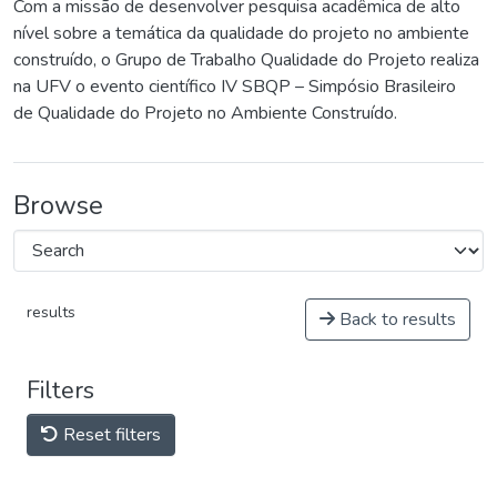
Com a missão de desenvolver pesquisa acadêmica de alto
nível sobre a temática da qualidade do projeto no ambiente
construído, o Grupo de Trabalho Qualidade do Projeto realiza
na UFV o evento científico IV SBQP – Simpósio Brasileiro
de Qualidade do Projeto no Ambiente Construído.
Browse
results
Back to results
Filters
Reset filters