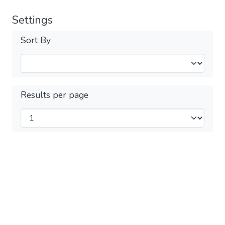
Settings
Sort By
Results per page