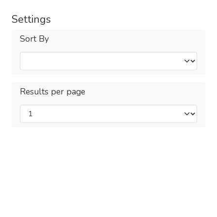
Settings
Sort By
Results per page