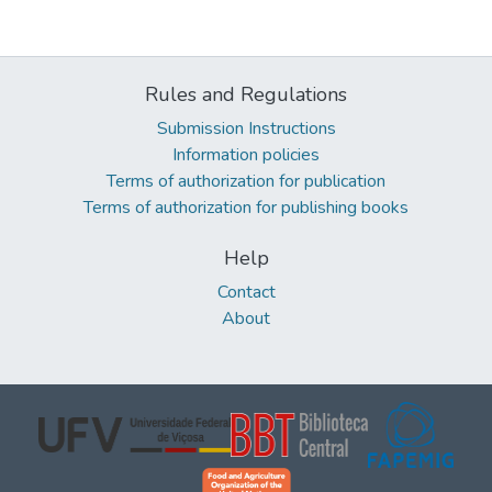
Rules and Regulations
Submission Instructions
Information policies
Terms of authorization for publication
Terms of authorization for publishing books
Help
Contact
About