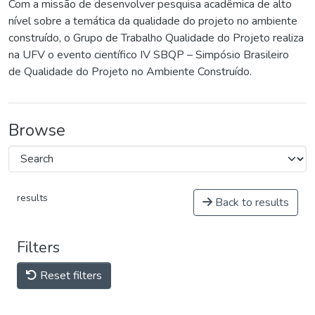
Com a missão de desenvolver pesquisa acadêmica de alto
nível sobre a temática da qualidade do projeto no ambiente
construído, o Grupo de Trabalho Qualidade do Projeto realiza
na UFV o evento científico IV SBQP – Simpósio Brasileiro
de Qualidade do Projeto no Ambiente Construído.
Browse
results
Back to results
Filters
Reset filters