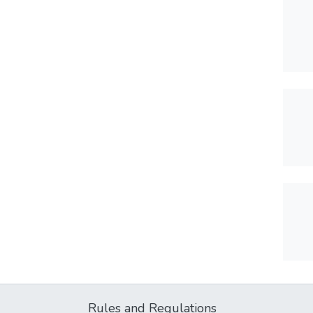
Rules and Regulations