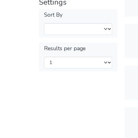
Settings
Sort By
Results per page