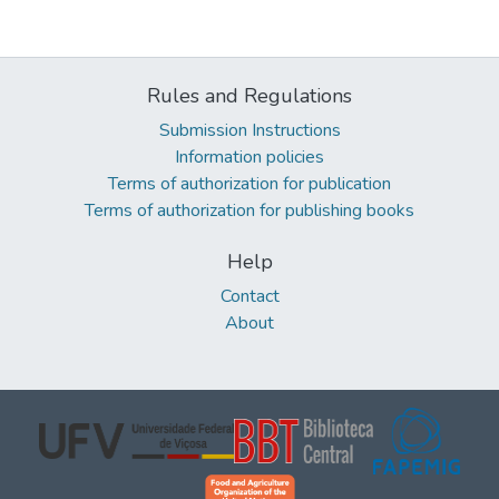
Rules and Regulations
Submission Instructions
Information policies
Terms of authorization for publication
Terms of authorization for publishing books
Help
Contact
About