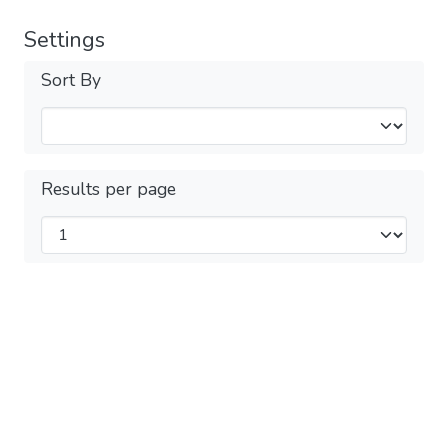
Settings
Sort By
Results per page