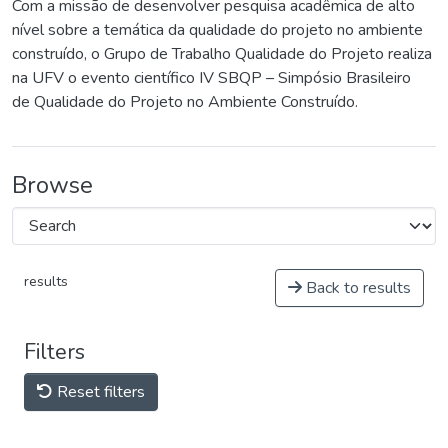
Com a missão de desenvolver pesquisa acadêmica de alto
nível sobre a temática da qualidade do projeto no ambiente
construído, o Grupo de Trabalho Qualidade do Projeto realiza
na UFV o evento científico IV SBQP – Simpósio Brasileiro
de Qualidade do Projeto no Ambiente Construído.
Browse
results
Back to results
Filters
Reset filters