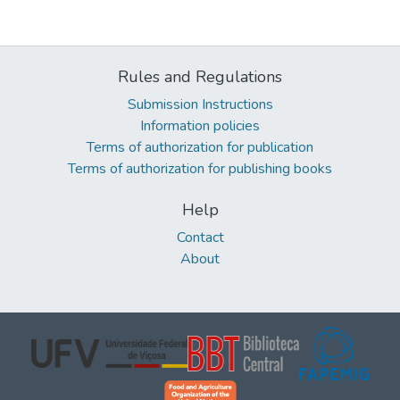
Rules and Regulations
Submission Instructions
Information policies
Terms of authorization for publication
Terms of authorization for publishing books
Help
Contact
About