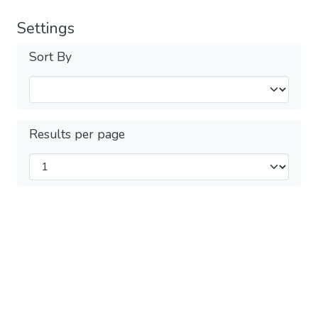
Settings
Sort By
Results per page