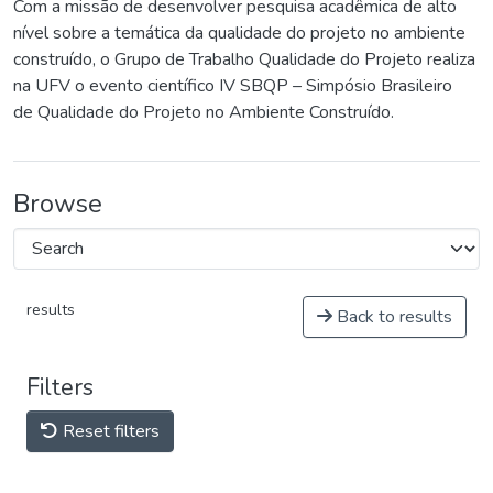
Com a missão de desenvolver pesquisa acadêmica de alto
nível sobre a temática da qualidade do projeto no ambiente
construído, o Grupo de Trabalho Qualidade do Projeto realiza
na UFV o evento científico IV SBQP – Simpósio Brasileiro
de Qualidade do Projeto no Ambiente Construído.
Browse
results
Back to results
Filters
Reset filters