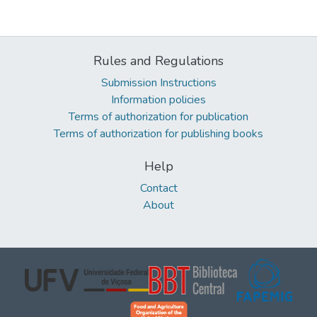
Rules and Regulations
Submission Instructions
Information policies
Terms of authorization for publication
Terms of authorization for publishing books
Help
Contact
About