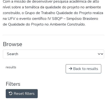
Com a missão de desenvolver pesquisa acadêmica de alto
nível sobre a temática da qualidade do projeto no ambiente
construído, o Grupo de Trabalho Qualidade do Projeto realiza
na UFV o evento científico IV SBQP – Simpósio Brasileiro
de Qualidade do Projeto no Ambiente Construído.
Browse
results
Back to results
Filters
Reset filters