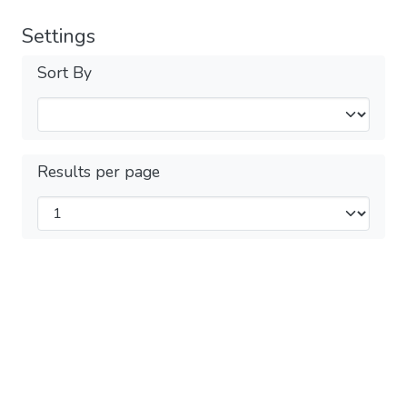
Settings
Sort By
Results per page