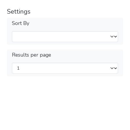
Settings
Sort By
Results per page