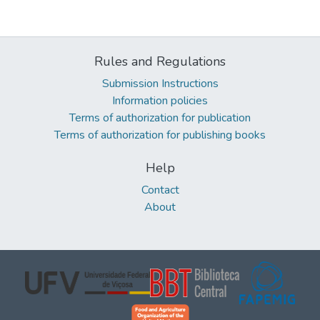
Rules and Regulations
Submission Instructions
Information policies
Terms of authorization for publication
Terms of authorization for publishing books
Help
Contact
About