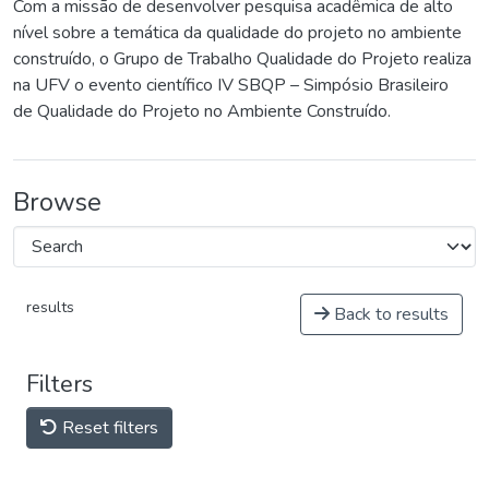
Com a missão de desenvolver pesquisa acadêmica de alto
nível sobre a temática da qualidade do projeto no ambiente
construído, o Grupo de Trabalho Qualidade do Projeto realiza
na UFV o evento científico IV SBQP – Simpósio Brasileiro
de Qualidade do Projeto no Ambiente Construído.
Browse
results
Back to results
Filters
Reset filters