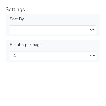
Settings
Sort By
Results per page