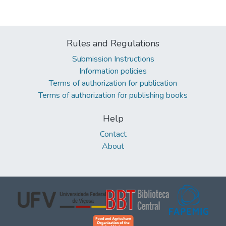
Rules and Regulations
Submission Instructions
Information policies
Terms of authorization for publication
Terms of authorization for publishing books
Help
Contact
About