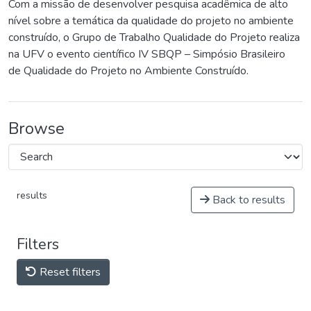
Com a missão de desenvolver pesquisa acadêmica de alto
nível sobre a temática da qualidade do projeto no ambiente
construído, o Grupo de Trabalho Qualidade do Projeto realiza
na UFV o evento científico IV SBQP – Simpósio Brasileiro
de Qualidade do Projeto no Ambiente Construído.
Browse
results
Back to results
Filters
Reset filters