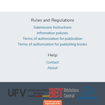
Rules and Regulations
Submission Instructions
Information policies
Terms of authorization for publication
Terms of authorization for publishing books
Help
Contact
About