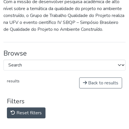
Com a missão de desenvolver pesquisa acadêmica de alto
nível sobre a temática da qualidade do projeto no ambiente
construído, o Grupo de Trabalho Qualidade do Projeto realiza
na UFV o evento científico IV SBQP – Simpósio Brasileiro
de Qualidade do Projeto no Ambiente Construído.
Browse
results
Back to results
Filters
Reset filters