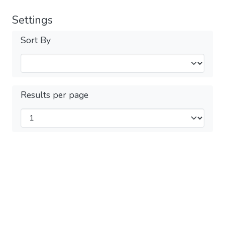
Settings
Sort By
Results per page